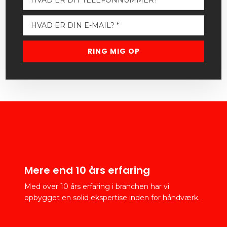
Mere end 10 års erfaring
Med over 10 års erfaring i branchen har vi
opbygget en solid ekspertise inden for håndværk.