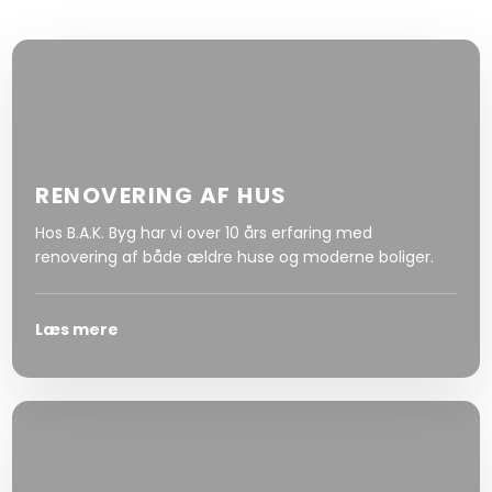
RENOVERING AF HUS
Hos B.A.K. Byg har vi over 10 års erfaring med
renovering af både ældre huse og moderne boliger.
Læs mere