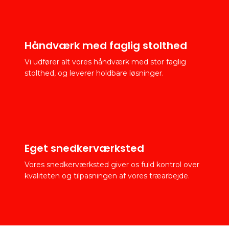
Håndværk med faglig stolthed
Vi udfører alt vores håndværk med stor faglig
stolthed, og leverer holdbare løsninger.
Eget snedkerværksted
Vores snedkerværksted giver os fuld kontrol over
kvaliteten og tilpasningen af vores træarbejde.