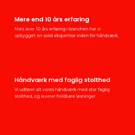
Mere end 10 års erfaring
Med over 10 års erfaring i branchen har vi
opbygget en solid ekspertise inden for håndværk.
Håndværk med faglig stolthed
Vi udfører alt vores håndværk med stor faglig
stolthed, og leverer holdbare løsninger.