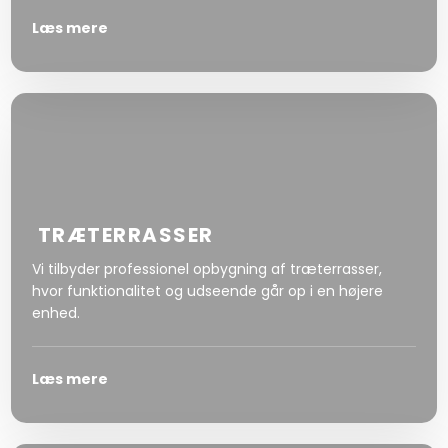
Læs mere
TRÆTERRASSER
Vi tilbyder professionel opbygning af træterrasser,
hvor funktionalitet og udseende går op i en højere
enhed.
Læs mere