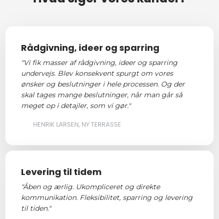
Rådgivning, ideer og sparring
"Vi fik masser af rådgivning, ideer og sparring
undervejs. Blev konsekvent spurgt om vores
ønsker og beslutninger i hele processen. Og der
skal tages mange beslutninger, når man går så
meget op i detajler, som vi gør."
HENRIK LARSEN, NY TERRASSE
Levering til tidem
"Åben og ærlig. Ukompliceret og direkte
kommunikation. Fleksibilitet, sparring og levering
til tiden."