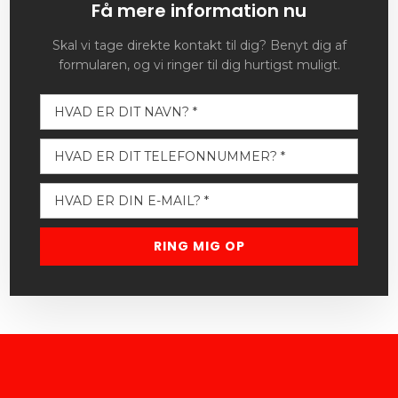
Få mere information nu
Skal vi tage direkte kontakt til dig? Benyt dig af
formularen, og vi ringer til dig hurtigst muligt.