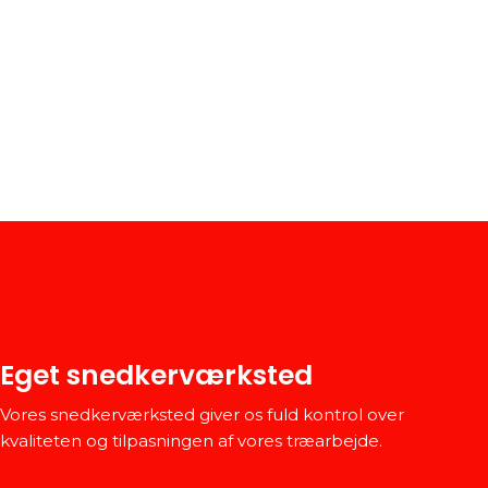
Eget snedkerværksted
Vores snedkerværksted giver os fuld kontrol over
kvaliteten og tilpasningen af vores træarbejde.