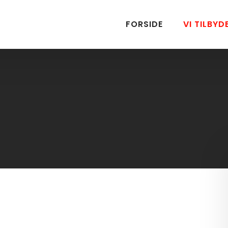
FORSIDE
VI TILBYD