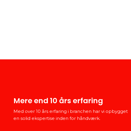
Mere end 10 års erfaring
Med over 10 års erfaring i branchen har vi opbygget
en solid ekspertise inden for håndværk.