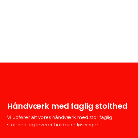
Håndværk med faglig stolthed
Vi udfører alt vores håndværk med stor faglig
stolthed, og leverer holdbare løsninger.