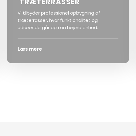
TRÆTERRASSER
Vi tilbyder professionel opbygning af
træterrasser, hvor funktionalitet og
udseende går op i en højere enhed.
Læs mere