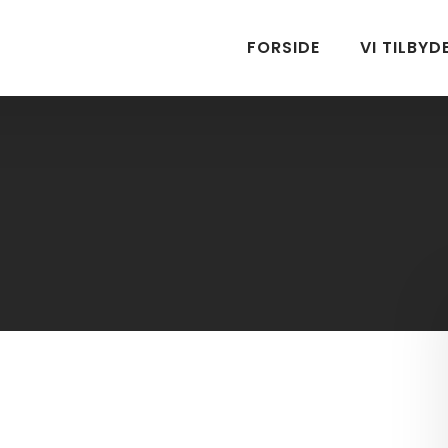
FORSIDE
VI TILBYD