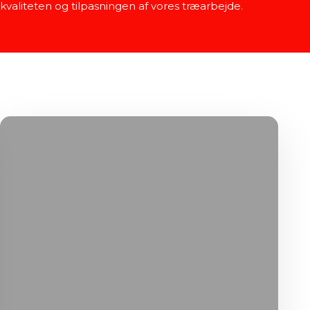
kvaliteten og tilpasningen af vores træarbejde.