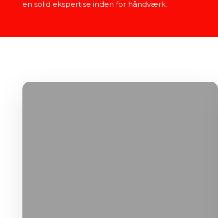
en solid ekspertise inden for håndværk.