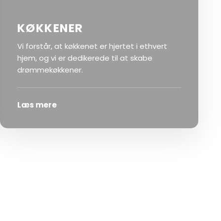
KØKKENER
Vi forstår, at køkkenet er hjertet i ethvert
hjem, og vi er dedikerede til at skabe
drømmekøkkener.
Læs mere