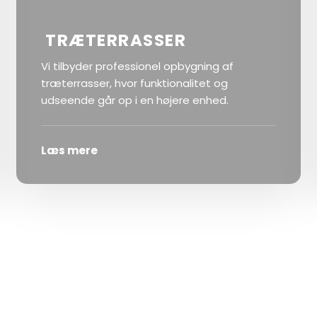
TRÆTERRASSER
Vi tilbyder professionel opbygning af
træterrasser, hvor funktionalitet og
udseende går op i en højere enhed.
Læs mere